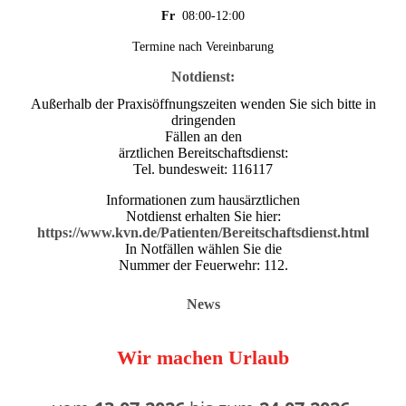
Fr
08:00-12:00
Termine nach Vereinbarung
Notdienst:
Außerhalb der Praxisöffnungszeiten wenden Sie sich bitte in
dringenden
Fällen an den
ärztlichen Bereitschaftsdienst:
Tel. bundesweit: 116117
Informationen zum hausärztlichen
Notdienst erhalten Sie hier:
https://www.kvn.de/Patienten/Bereitschaftsdienst.html
In Notfällen wählen Sie die
Nummer der Feuerwehr: 112.
News
Wir machen Urlaub