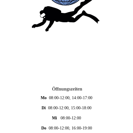
Öffnungszeiten
Mo
08:00-12:00, 14:00-17:00
Di
08:00-12:00, 15:00-18:00
Mi
08:00-12:00
Do
08:00-12:00, 16:00-19:00