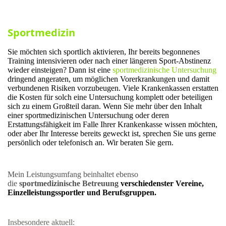
Chirotherapie
Sportmedizin
Sie möchten sich sportlich aktivieren, Ihr bereits begonnenes
Training intensivieren oder nach einer längeren Sport-Abstinenz
wieder einsteigen? Dann ist eine
sportmedizinische
Untersuchung
dringend angeraten, um möglichen Vorerkrankungen und damit
verbundenen Risiken vorzubeugen. Viele Krankenkassen erstatten
die Kosten für solch eine Untersuchung komplett oder beteiligen
sich zu einem Großteil daran. Wenn Sie mehr über den Inhalt
einer sportmedizinischen Untersuchung oder deren
Erstattungsfähigkeit im Falle Ihrer Krankenkasse wissen möchten,
oder aber Ihr Interesse bereits geweckt ist, sprechen Sie uns gerne
persönlich oder telefonisch an. Wir beraten Sie gern.
Mein Leistungsumfang beinhaltet ebenso
die
sportmedizinische Betreuung
verschiedenster Vereine,
Einzelleistungssportler und Berufsgruppen.
Insbesondere aktuell: