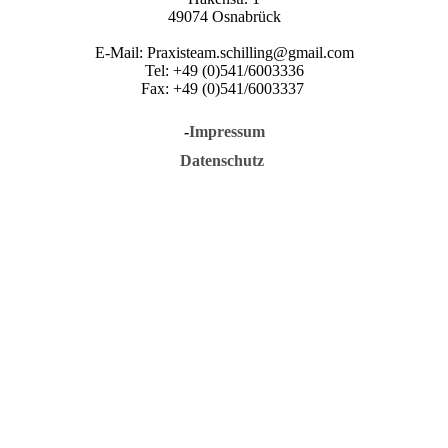
49074 Osnabrück
E-Mail: Praxisteam.schilling@gmail.com
Tel: +49 (0)541/6003336
Fax: +49 (0)541/6003337
-
Impressum
Datenschutz