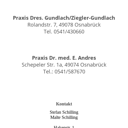
Praxis Dres. Gundlach/Ziegler-Gundlach
Rolandstr. 7, 49078 Osnabrück
Tel. 0541/430660
Praxis Dr. med. E. Andres
Schepeler Str. 1a, 49074 Osnabrück
Tel.: 0541/587670
Kontakt
Stefan Schilling
Malte Schilling
Hakenstr. 1